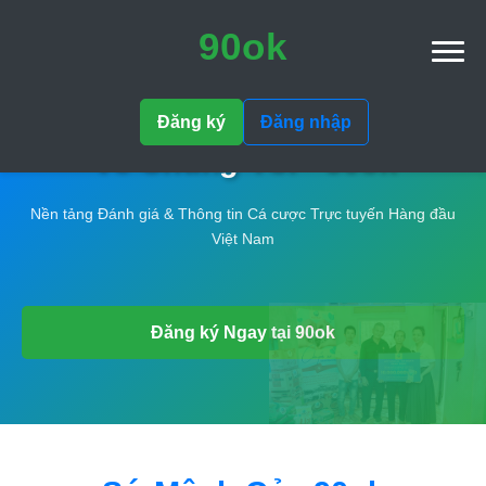
90ok
Đăng ký
Đăng nhập
Về Chúng Tôi - 90ok
Nền tảng Đánh giá & Thông tin Cá cược Trực tuyến Hàng đầu
Việt Nam
Đăng ký Ngay tại 90ok