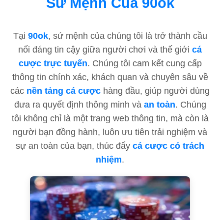
Sứ Mệnh Của 90ok
Tại
90ok
, sứ mệnh của chúng tôi là trở thành cầu
nối đáng tin cậy giữa người chơi và thế giới
cá
cược trực tuyến
. Chúng tôi cam kết cung cấp
thông tin chính xác, khách quan và chuyên sâu về
các
nền tảng cá cược
hàng đầu, giúp người dùng
đưa ra quyết định thông minh và
an toàn
. Chúng
tôi không chỉ là một trang web thông tin, mà còn là
người bạn đồng hành, luôn ưu tiên trải nghiệm và
sự an toàn của bạn, thúc đẩy
cá cược có trách
nhiệm
.