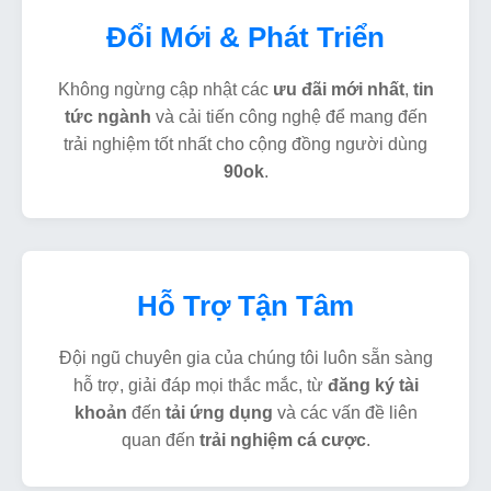
Đổi Mới & Phát Triển
Không ngừng cập nhật các
ưu đãi mới nhất
,
tin
tức ngành
và cải tiến công nghệ để mang đến
trải nghiệm tốt nhất cho cộng đồng người dùng
90ok
.
Hỗ Trợ Tận Tâm
Đội ngũ chuyên gia của chúng tôi luôn sẵn sàng
hỗ trợ, giải đáp mọi thắc mắc, từ
đăng ký tài
khoản
đến
tải ứng dụng
và các vấn đề liên
quan đến
trải nghiệm cá cược
.