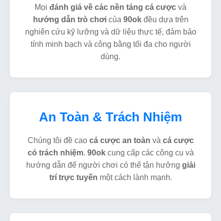
Mọi
đánh giá về các nền tảng cá cược
và
hướng dẫn trò chơi
của
90ok
đều dựa trên
nghiên cứu kỹ lưỡng và dữ liệu thực tế, đảm bảo
tính minh bạch và công bằng tối đa cho người
dùng.
An Toàn & Trách Nhiệm
Chúng tôi đề cao
cá cược an toàn
và
cá cược
có trách nhiệm
.
90ok
cung cấp các công cụ và
hướng dẫn để người chơi có thể tận hưởng
giải
trí trực tuyến
một cách lành mạnh.