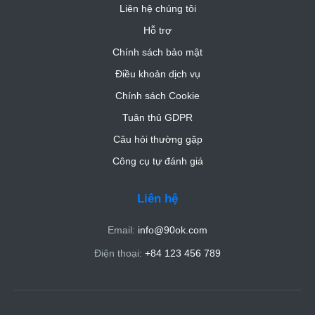
Liên hệ chúng tôi
Hỗ trợ
Chính sách bảo mật
Điều khoản dịch vụ
Chính sách Cookie
Tuân thủ GDPR
Câu hỏi thường gặp
Công cụ tự đánh giá
Liên hệ
Email:
info@90ok.com
Điện thoại:
+84 123 456 789