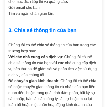
cho mục đích tiếp thị và quảng cáo.
Gửi email cho bạn.
Tìm và ngăn chặn gian lận.
3. Chia sẻ thông tin của bạn
Chúng tôi có thể chia sẻ thông tin của bạn trong các
trường hợp sau:
Với các nhà cung cấp dịch vụ:
Chúng tôi có thể
chia sẻ thông tin của bạn với các nhà cung cấp dịch
vụ bên thứ ba để giám sát và phân tích việc sử dụng
dịch vụ của chúng tôi.
Để chuyển giao kinh doanh:
Chúng tôi có thể chia
sẻ hoặc chuyển giao thông tin cá nhân của bạn liên
quan đến, hoặc trong quá trình đàm phán, bất kỳ sự
sáp nhập, bán tài sản công ty, tài trợ hoặc mua lại
toàn bộ hoặc một phần hoạt động kinh doanh của