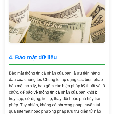
4. Bảo mật dữ liệu
Bảo mật thông tin cá nhân của bạn là ưu tiên hàng
đầu của chúng tôi. Chúng tôi áp dụng các biện pháp
bảo mật hợp lý, bao gồm các biện pháp kỹ thuật và tổ
chức, để bảo vệ thông tin cá nhân của bạn khỏi bị
truy cập, sử dụng, tiết lộ, thay đổi hoặc phá hủy trái
phép. Tuy nhiên, không có phương pháp truyền tải
qua Internet hoặc phương pháp lưu trữ điện tử nào