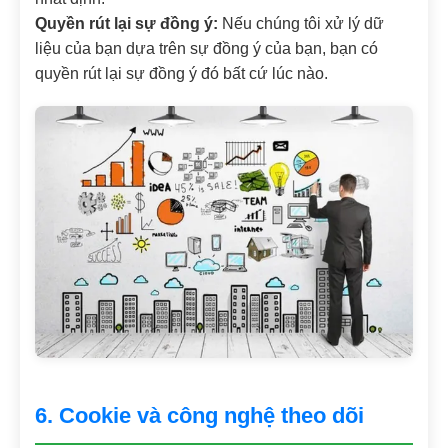
Quyền rút lại sự đồng ý:
Nếu chúng tôi xử lý dữ
liệu của bạn dựa trên sự đồng ý của bạn, bạn có
quyền rút lại sự đồng ý đó bất cứ lúc nào.
6. Cookie và công nghệ theo dõi