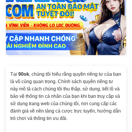
Tại
90ok
, chúng tôi hiểu rằng quyền riêng tư của bạn
là vô cùng quan trọng. Chính sách quyền riêng tư
này mô tả cách chúng tôi thu thập, sử dụng, tiết lộ và
bảo vệ thông tin cá nhân của bạn khi bạn truy cập và
sử dụng trang web của chúng tôi, nơi cung cấp các
đánh giá về nền tảng cá cược trực tuyến, hướng dẫn
trò chơi và thông tin ưu đãi.