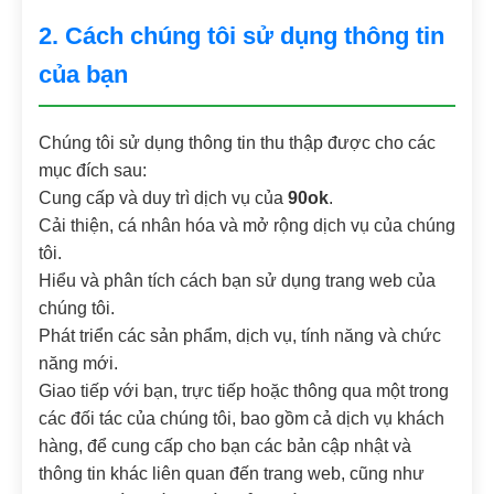
2. Cách chúng tôi sử dụng thông tin
của bạn
Chúng tôi sử dụng thông tin thu thập được cho các
mục đích sau:
Cung cấp và duy trì dịch vụ của
90ok
.
Cải thiện, cá nhân hóa và mở rộng dịch vụ của chúng
tôi.
Hiểu và phân tích cách bạn sử dụng trang web của
chúng tôi.
Phát triển các sản phẩm, dịch vụ, tính năng và chức
năng mới.
Giao tiếp với bạn, trực tiếp hoặc thông qua một trong
các đối tác của chúng tôi, bao gồm cả dịch vụ khách
hàng, để cung cấp cho bạn các bản cập nhật và
thông tin khác liên quan đến trang web, cũng như