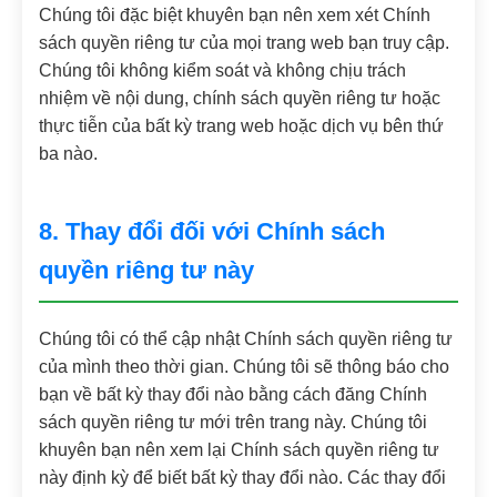
Chúng tôi đặc biệt khuyên bạn nên xem xét Chính
sách quyền riêng tư của mọi trang web bạn truy cập.
Chúng tôi không kiểm soát và không chịu trách
nhiệm về nội dung, chính sách quyền riêng tư hoặc
thực tiễn của bất kỳ trang web hoặc dịch vụ bên thứ
ba nào.
8. Thay đổi đối với Chính sách
quyền riêng tư này
Chúng tôi có thể cập nhật Chính sách quyền riêng tư
của mình theo thời gian. Chúng tôi sẽ thông báo cho
bạn về bất kỳ thay đổi nào bằng cách đăng Chính
sách quyền riêng tư mới trên trang này. Chúng tôi
khuyên bạn nên xem lại Chính sách quyền riêng tư
này định kỳ để biết bất kỳ thay đổi nào. Các thay đổi