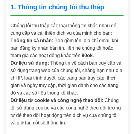
1. Thông tin chúng tôi thu thập
Chúng tôi thu thập các loại thông tin khác nhau để
cung cấp và cải thiện dịch vụ của mình cho bạn:
Thông tin cá nhân:
Bao gồm tên, địa chỉ email khi
bạn đăng ký nhận bản tin, liên hệ chúng tôi hoặc
tham gia các hoạt động khác trên
90ok
.
Dữ liệu sử dụng:
Thông tin về cách bạn truy cập và
sử dụng trang web của chúng tôi, chẳng hạn như địa
chỉ IP, loại trình duyệt, các trang bạn truy cập, thời
gian và ngày truy cập, thời gian dành cho các trang
đó và các số liệu thống kê khác.
Dữ liệu từ cookie và công nghệ theo dõi:
Chúng
tôi sử dụng cookie và các công nghệ theo dõi tương
tự để theo dõi hoạt động trên dịch vụ của chúng tôi
và giữ lại một số thông tin.