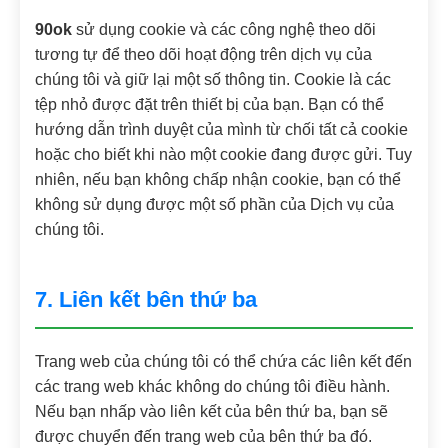
90ok
sử dụng cookie và các công nghệ theo dõi
tương tự để theo dõi hoạt động trên dịch vụ của
chúng tôi và giữ lại một số thông tin. Cookie là các
tệp nhỏ được đặt trên thiết bị của bạn. Bạn có thể
hướng dẫn trình duyệt của mình từ chối tất cả cookie
hoặc cho biết khi nào một cookie đang được gửi. Tuy
nhiên, nếu bạn không chấp nhận cookie, bạn có thể
không sử dụng được một số phần của Dịch vụ của
chúng tôi.
7. Liên kết bên thứ ba
Trang web của chúng tôi có thể chứa các liên kết đến
các trang web khác không do chúng tôi điều hành.
Nếu bạn nhấp vào liên kết của bên thứ ba, bạn sẽ
được chuyển đến trang web của bên thứ ba đó.