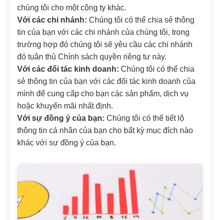
chúng tôi cho một công ty khác.
Với các chi nhánh:
Chúng tôi có thể chia sẻ thông
tin của bạn với các chi nhánh của chúng tôi, trong
trường hợp đó chúng tôi sẽ yêu cầu các chi nhánh
đó tuân thủ Chính sách quyền riêng tư này.
Với các đối tác kinh doanh:
Chúng tôi có thể chia
sẻ thông tin của bạn với các đối tác kinh doanh của
mình để cung cấp cho bạn các sản phẩm, dịch vụ
hoặc khuyến mãi nhất định.
Với sự đồng ý của bạn:
Chúng tôi có thể tiết lộ
thông tin cá nhân của bạn cho bất kỳ mục đích nào
khác với sự đồng ý của bạn.