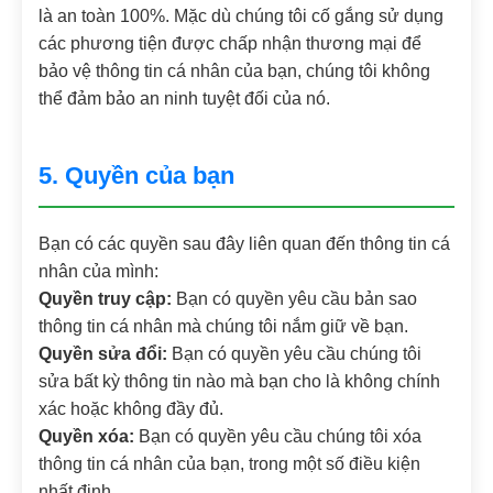
là an toàn 100%. Mặc dù chúng tôi cố gắng sử dụng
các phương tiện được chấp nhận thương mại để
bảo vệ thông tin cá nhân của bạn, chúng tôi không
thể đảm bảo an ninh tuyệt đối của nó.
5. Quyền của bạn
Bạn có các quyền sau đây liên quan đến thông tin cá
nhân của mình:
Quyền truy cập:
Bạn có quyền yêu cầu bản sao
thông tin cá nhân mà chúng tôi nắm giữ về bạn.
Quyền sửa đổi:
Bạn có quyền yêu cầu chúng tôi
sửa bất kỳ thông tin nào mà bạn cho là không chính
xác hoặc không đầy đủ.
Quyền xóa:
Bạn có quyền yêu cầu chúng tôi xóa
thông tin cá nhân của bạn, trong một số điều kiện
nhất định.