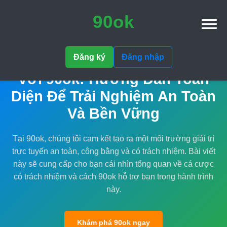
90ok
Đăng ký
Đăng nhập
Cá Cược Có Trách Nhiệm
Với 90ok: Hướng Dẫn Toàn
Diện Để Trải Nghiệm An Toàn
Và Bền Vững
Tại 90ok, chúng tôi cam kết tạo ra một môi trường giải trí
trực tuyến an toàn, công bằng và có trách nhiệm. Bài viết
này sẽ cung cấp cho bạn cái nhìn tổng quan về cá cược
có trách nhiệm và cách 90ok hỗ trợ bạn trong hành trình
này.
Khám phá 90ok ngay