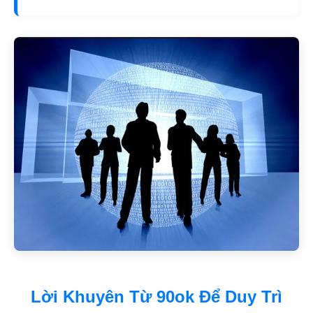
Lời Khuyên Từ 90ok Để Duy Trì