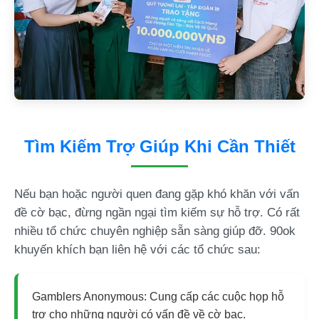
Tìm Kiếm Trợ Giúp Khi Cần Thiết
Nếu bạn hoặc người quen đang gặp khó khăn với vấn
đề cờ bạc, đừng ngần ngại tìm kiếm sự hỗ trợ. Có rất
nhiều tổ chức chuyên nghiệp sẵn sàng giúp đỡ. 90ok
khuyến khích bạn liên hệ với các tổ chức sau:
Gamblers Anonymous: Cung cấp các cuộc họp hỗ
trợ cho những người có vấn đề về cờ bạc.