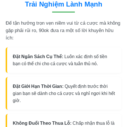
Trải Nghiệm Lành Mạnh
Để tận hưởng trọn vẹn niềm vui từ cá cược mà không
gặp phải rủi ro, 90ok đưa ra một số lời khuyên hữu
ích:
Đặt Ngân Sách Cụ Thể:
Luôn xác định số tiền
bạn có thể chi cho cá cược và tuân thủ nó.
Đặt Giới Hạn Thời Gian:
Quyết định trước thời
gian bạn sẽ dành cho cá cược và nghỉ ngơi khi hết
giờ.
Không Đuổi Theo Thua Lỗ:
Chấp nhận thua lỗ là