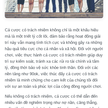
Cá cược có trách nhiệm không chỉ là một khẩu hiệu
mà là một triết lý cốt lõi, đảm bảo rằng hoạt động giải
trí này vẫn mang tính tích cực và không gây ra những
hậu quả tiêu cực cho cá nhân và xã hội. Đối với người
chơi, việc thực hành cá cược có trách nhiệm giúp duy
trì sự kiểm soát, tránh xa các rủi ro tài chính và tâm
lý, đồng thời bảo vệ sức khỏe tinh thần. Đối với các
nền tảng như 90ok, việc thúc đẩy cá cược có trách
nhiệm là minh chứng cho cam kết của chúng tôi đối
với sự an toàn và phúc lợi của cộng đồng người chơi.
Nếu không có trách nhiệm, cá cược có thể dẫn đến
nhiều vấn đề nghiêm trọng như nợ nần, căng thẳng,