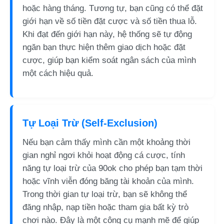
hoặc hàng tháng. Tương tự, bạn cũng có thể đặt
giới hạn về số tiền đặt cược và số tiền thua lỗ.
Khi đạt đến giới hạn này, hệ thống sẽ tự động
ngăn bạn thực hiện thêm giao dịch hoặc đặt
cược, giúp bạn kiểm soát ngân sách của mình
một cách hiệu quả.
Tự Loại Trừ (Self-Exclusion)
Nếu bạn cảm thấy mình cần một khoảng thời
gian nghỉ ngơi khỏi hoạt động cá cược, tính
năng tự loại trừ của 90ok cho phép bạn tạm thời
hoặc vĩnh viễn đóng băng tài khoản của mình.
Trong thời gian tự loại trừ, bạn sẽ không thể
đăng nhập, nạp tiền hoặc tham gia bất kỳ trò
chơi nào. Đây là một công cụ mạnh mẽ để giúp