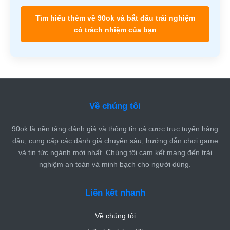
Tìm hiểu thêm về 90ok và bắt đầu trải nghiệm
có trách nhiệm của bạn
Về chúng tôi
90ok là nền tảng đánh giá và thông tin cá cược trực tuyến hàng
đầu, cung cấp các đánh giá chuyên sâu, hướng dẫn chơi game
và tin tức ngành mới nhất. Chúng tôi cam kết mang đến trải
nghiệm an toàn và minh bạch cho người dùng.
Liên kết nhanh
Về chúng tôi