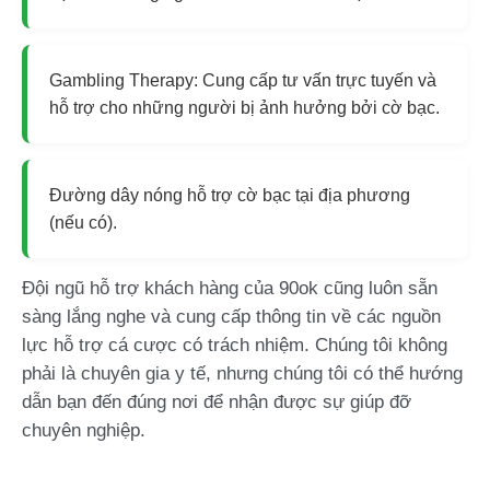
Gambling Therapy: Cung cấp tư vấn trực tuyến và
hỗ trợ cho những người bị ảnh hưởng bởi cờ bạc.
Đường dây nóng hỗ trợ cờ bạc tại địa phương
(nếu có).
Đội ngũ hỗ trợ khách hàng của 90ok cũng luôn sẵn
sàng lắng nghe và cung cấp thông tin về các nguồn
lực hỗ trợ cá cược có trách nhiệm. Chúng tôi không
phải là chuyên gia y tế, nhưng chúng tôi có thể hướng
dẫn bạn đến đúng nơi để nhận được sự giúp đỡ
chuyên nghiệp.