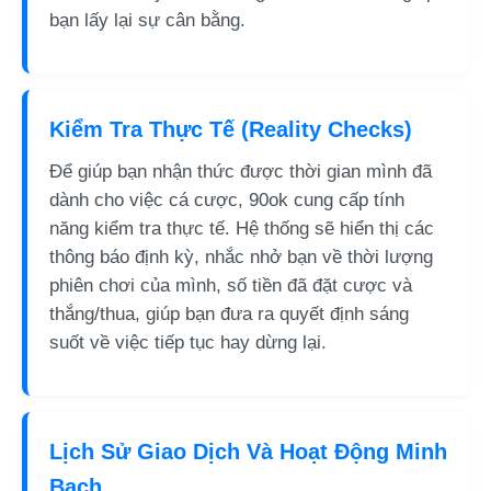
bạn lấy lại sự cân bằng.
Kiểm Tra Thực Tế (Reality Checks)
Để giúp bạn nhận thức được thời gian mình đã
dành cho việc cá cược, 90ok cung cấp tính
năng kiểm tra thực tế. Hệ thống sẽ hiển thị các
thông báo định kỳ, nhắc nhở bạn về thời lượng
phiên chơi của mình, số tiền đã đặt cược và
thắng/thua, giúp bạn đưa ra quyết định sáng
suốt về việc tiếp tục hay dừng lại.
Lịch Sử Giao Dịch Và Hoạt Động Minh
Bạch