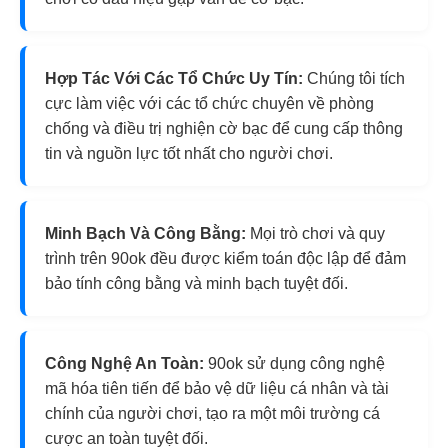
Hợp Tác Với Các Tổ Chức Uy Tín:
Chúng tôi tích
cực làm việc với các tổ chức chuyên về phòng
chống và điều trị nghiện cờ bạc để cung cấp thông
tin và nguồn lực tốt nhất cho người chơi.
Minh Bạch Và Công Bằng:
Mọi trò chơi và quy
trình trên 90ok đều được kiểm toán độc lập để đảm
bảo tính công bằng và minh bạch tuyệt đối.
Công Nghệ An Toàn:
90ok sử dụng công nghệ
mã hóa tiên tiến để bảo vệ dữ liệu cá nhân và tài
chính của người chơi, tạo ra một môi trường cá
cược an toàn tuyệt đối.