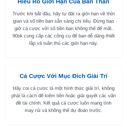
Hiểu Rõ Giới Hạn Của Bản Thân
Trước khi bắt đầu, hãy tự đặt ra giới hạn về thời
gian và số tiền bạn sẵn sàng chi tiêu. Đừng bao
giờ cá cược với số tiền bạn không thể để mất.
90ok cung cấp các công cụ để bạn dễ dàng thiết
lập và tuân thủ các giới hạn này.
Cá Cược Với Mục Đích Giải Trí
Hãy coi cá cược là một hình thức giải trí, không
phải là cách để kiếm tiền hoặc giải quyết các vấn
đề tài chính. Kết quả cá cược luôn mang tính
may rủi và không thể dự đoán trước.