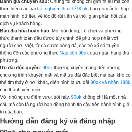
Đánh giá chuyên sâu:
Chúng tôi không chỉ giới thiệu mà còn
thực hiện các bài
trải nghiệm thực tế 90ok
, bao gồm ảnh chụp
màn hình, dữ liệu về tốc độ rút tiền và thời gian phản hồi của
dịch vụ khách hàng.
Bản địa hóa hoàn hảo:
Mọi nội dung, trò chơi và phương
thức thanh toán đều được tùy chỉnh để phù hợp nhất với
người chơi Việt, từ cá cược bóng đá, các trò xổ số truyền
thống đến các phương thức
Nạp tiền 90ok
qua ngân hàng địa
phương.
Ưu đãi độc quyền:
90ok
thường xuyên mang đến những
chương trình khuyến mãi và mã ưu đãi đặc biệt mà bạn khó có
thể tìm thấy ở nơi khác, điển hình là ưu đãi
90ok và nhận 188k
cho thành viên mới.
Với những ưu điểm vượt trội này,
90ok
không chỉ là một nhà
cái, mà còn là người bạn đồng hành tin cậy trên hành trình giải
trí của bạn.
Hướng dẫn đăng ký và đăng nhập