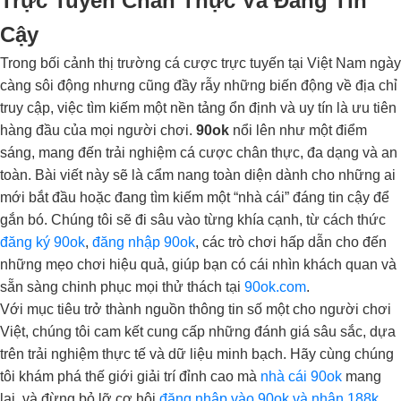
Trực Tuyến Chân Thực Và Đáng Tin
Cậy
Trong bối cảnh thị trường cá cược trực tuyến tại Việt Nam ngày
càng sôi động nhưng cũng đầy rẫy những biến động về địa chỉ
truy cập, việc tìm kiếm một nền tảng ổn định và uy tín là ưu tiên
hàng đầu của mọi người chơi.
90ok
nổi lên như một điểm
sáng, mang đến trải nghiệm cá cược chân thực, đa dạng và an
toàn. Bài viết này sẽ là cẩm nang toàn diện dành cho những ai
mới bắt đầu hoặc đang tìm kiếm một “nhà cái” đáng tin cậy để
gắn bó. Chúng tôi sẽ đi sâu vào từng khía cạnh, từ cách thức
đăng ký 90ok
,
đăng nhập 90ok
, các trò chơi hấp dẫn cho đến
những mẹo chơi hiệu quả, giúp bạn có cái nhìn khách quan và
sẵn sàng chinh phục mọi thử thách tại
90ok.com
.
Với mục tiêu trở thành nguồn thông tin số một cho người chơi
Việt, chúng tôi cam kết cung cấp những đánh giá sâu sắc, dựa
trên trải nghiệm thực tế và dữ liệu minh bạch. Hãy cùng chúng
tôi khám phá thế giới giải trí đỉnh cao mà
nhà cái 90ok
mang
lại, và đừng bỏ lỡ cơ hội
đăng nhập vào 90ok và nhận 188k