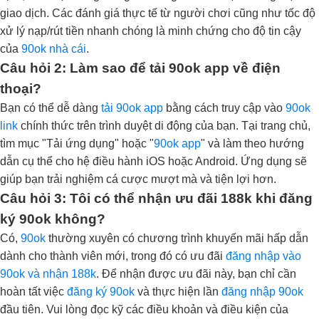
giao dịch. Các đánh giá thực tế từ người chơi cũng như tốc độ
xử lý nạp/rút tiền nhanh chóng là minh chứng cho độ tin cậy
của
90ok nhà cái
.
Câu hỏi 2: Làm sao để tải 90ok app về điện
thoại?
Bạn có thể dễ dàng
tải 90ok app
bằng cách truy cập vào
90ok
link
chính thức trên trình duyệt di động của bạn. Tại trang chủ,
tìm mục "Tải ứng dụng" hoặc "
90ok app
" và làm theo hướng
dẫn cụ thể cho hệ điều hành iOS hoặc Android. Ứng dụng sẽ
giúp bạn trải nghiệm cá cược mượt mà và tiện lợi hơn.
Câu hỏi 3: Tôi có thể nhận ưu đãi 188k khi đăng
ký 90ok không?
Có,
90ok
thường xuyên có chương trình khuyến mãi hấp dẫn
dành cho thành viên mới, trong đó có ưu đãi
đăng nhập vào
90ok và nhận 188k
. Để nhận được ưu đãi này, bạn chỉ cần
hoàn tất việc
đăng ký 90ok
và thực hiện lần
đăng nhập 90ok
đầu tiên. Vui lòng đọc kỹ các điều khoản và điều kiện của