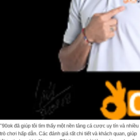
"90ok đã giúp tôi tìm thấy một nền tảng cá cược uy tín và nhiều
trò chơi hấp dẫn. Các đánh giá rất chi tiết và khách quan, giúp