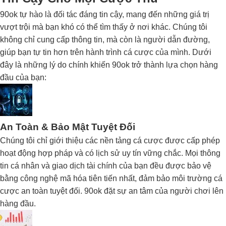
90ok tự hào là đối tác đáng tin cậy, mang đến những giá trị
vượt trội mà bạn khó có thể tìm thấy ở nơi khác. Chúng tôi
không chỉ cung cấp thông tin, mà còn là người dẫn đường,
giúp bạn tự tin hơn trên hành trình cá cược của mình. Dưới
đây là những lý do chính khiến 90ok trở thành lựa chọn hàng
đầu của bạn:
An Toàn & Bảo Mật Tuyệt Đối
Chúng tôi chỉ giới thiệu các nền tảng cá cược được cấp phép
hoạt động hợp pháp và có lịch sử uy tín vững chắc. Mọi thông
tin cá nhân và giao dịch tài chính của bạn đều được bảo vệ
bằng công nghệ mã hóa tiên tiến nhất, đảm bảo môi trường cá
cược an toàn tuyệt đối. 90ok đặt sự an tâm của người chơi lên
hàng đầu.