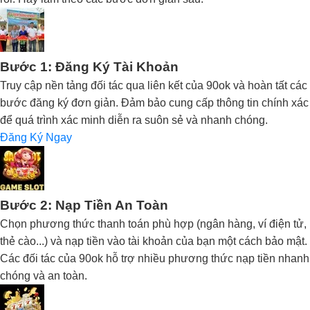
Bước 1: Đăng Ký Tài Khoản
Truy cập nền tảng đối tác qua liên kết của 90ok và hoàn tất các
bước đăng ký đơn giản. Đảm bảo cung cấp thông tin chính xác
để quá trình xác minh diễn ra suôn sẻ và nhanh chóng.
Đăng Ký Ngay
Bước 2: Nạp Tiền An Toàn
Chọn phương thức thanh toán phù hợp (ngân hàng, ví điện tử,
thẻ cào...) và nạp tiền vào tài khoản của bạn một cách bảo mật.
Các đối tác của 90ok hỗ trợ nhiều phương thức nạp tiền nhanh
chóng và an toàn.