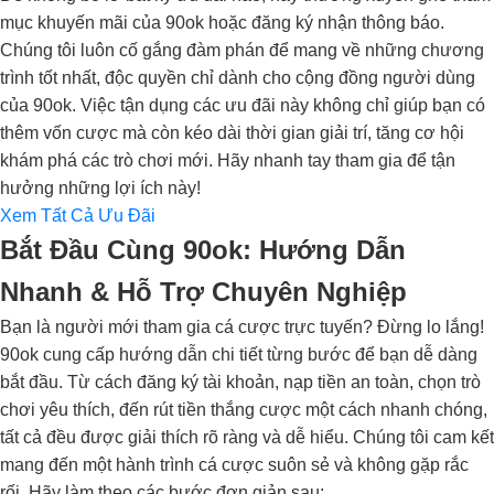
mục khuyến mãi của 90ok hoặc đăng ký nhận thông báo.
Chúng tôi luôn cố gắng đàm phán để mang về những chương
trình tốt nhất, độc quyền chỉ dành cho cộng đồng người dùng
của 90ok. Việc tận dụng các ưu đãi này không chỉ giúp bạn có
thêm vốn cược mà còn kéo dài thời gian giải trí, tăng cơ hội
khám phá các trò chơi mới. Hãy nhanh tay tham gia để tận
hưởng những lợi ích này!
Xem Tất Cả Ưu Đãi
Bắt Đầu Cùng 90ok: Hướng Dẫn
Nhanh & Hỗ Trợ Chuyên Nghiệp
Bạn là người mới tham gia cá cược trực tuyến? Đừng lo lắng!
90ok cung cấp hướng dẫn chi tiết từng bước để bạn dễ dàng
bắt đầu. Từ cách đăng ký tài khoản, nạp tiền an toàn, chọn trò
chơi yêu thích, đến rút tiền thắng cược một cách nhanh chóng,
tất cả đều được giải thích rõ ràng và dễ hiểu. Chúng tôi cam kết
mang đến một hành trình cá cược suôn sẻ và không gặp rắc
rối. Hãy làm theo các bước đơn giản sau: