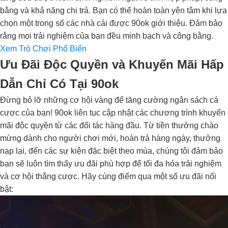
bằng và khả năng chi trả. Bạn có thể hoàn toàn yên tâm khi lựa
chọn một trong số các nhà cái được 90ok giới thiệu. Đảm bảo
rằng mọi trải nghiệm của bạn đều minh bạch và công bằng.
Xem Trò Chơi Phổ Biến
Ưu Đãi Độc Quyền và Khuyến Mãi Hấp
Dẫn Chỉ Có Tại 90ok
Đừng bỏ lỡ những cơ hội vàng để tăng cường ngân sách cá
cược của bạn! 90ok liên tục cập nhật các chương trình khuyến
mãi độc quyền từ các đối tác hàng đầu. Từ tiền thưởng chào
mừng dành cho người chơi mới, hoàn trả hàng ngày, thưởng
nạp lại, đến các sự kiện đặc biệt theo mùa, chúng tôi đảm bảo
bạn sẽ luôn tìm thấy ưu đãi phù hợp để tối đa hóa trải nghiệm
và cơ hội thắng cược. Hãy cùng điểm qua một số ưu đãi nổi
bật: