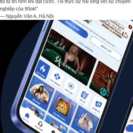
tôi tự tin hơn khi đặt cược. Tôi thực sự hài lòng với sự chuyên
nghiệp của 90ok!"
— Nguyễn Văn A, Hà Nội