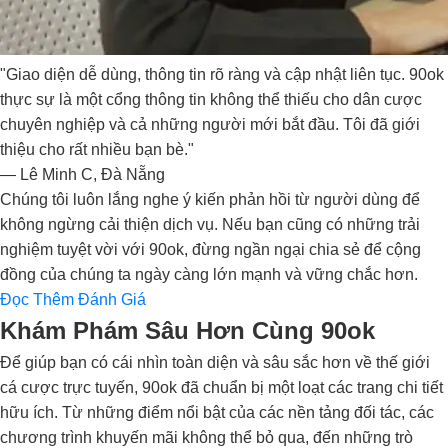
"Giao diện dễ dùng, thông tin rõ ràng và cập nhật liên tục. 90ok
thực sự là một cổng thông tin không thể thiếu cho dân cược
chuyên nghiệp và cả những người mới bắt đầu. Tôi đã giới
thiệu cho rất nhiều bạn bè."
— Lê Minh C, Đà Nẵng
Chúng tôi luôn lắng nghe ý kiến phản hồi từ người dùng để
không ngừng cải thiện dịch vụ. Nếu bạn cũng có những trải
nghiệm tuyệt vời với 90ok, đừng ngần ngại chia sẻ để cộng
đồng của chúng ta ngày càng lớn mạnh và vững chắc hơn.
Đọc Thêm Đánh Giá
Khám Phám Sâu Hơn Cùng 90ok
Để giúp bạn có cái nhìn toàn diện và sâu sắc hơn về thế giới
cá cược trực tuyến, 90ok đã chuẩn bị một loạt các trang chi tiết
hữu ích. Từ những điểm nổi bật của các nền tảng đối tác, các
chương trình khuyến mãi không thể bỏ qua, đến những trò