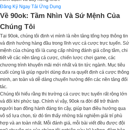
Đăng Ký Ngay
Tải Ứng Dụng
Về 90ok: Tầm Nhìn Và Sứ Mệnh Của
Chúng Tôi
Tại 90ok, chúng tôi định vị mình là nền tảng tổng hợp thông tin
và định hướng hàng đầu trong lĩnh vực cá cược trực tuyến. Sứ
mệnh của chúng tôi là cung cấp những đánh giá công tâm, chi
tiết về các nền tảng cá cược, chiến lược chơi game, các
chương trình khuyến mãi mới nhất và tin tức ngành. Mục tiêu
cuối cùng là giúp người dùng đưa ra quyết định cá cược thông
minh, an toàn và dễ dàng chuyển hướng đến các nền tảng đối
tác.
Chúng tôi hiểu rằng thị trường cá cược trực tuyến rất rộng lớn
và đôi khi phức tạp. Chính vì vậy, 90ok ra đời để trở thành
người bạn đồng hành đáng tin cậy, giúp bạn điều hướng qua
vô số lựa chọn, từ đó tìm thấy những trải nghiệm giải trí phù
hợp và an toàn nhất. Mỗi đánh giá, mỗi bài viết đều được đội