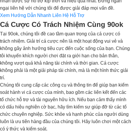
nhận được sự hỗ trợ kịp thời và hiệu quả nhất. Đừng ngần
ngại liên hệ với chúng tôi để được giải đáp mọi vấn đề.
Xem Hướng Dẫn Nhanh
Liên Hệ Hỗ Trợ
Cá Cược Có Trách Nhiệm Cùng 90ok
Tại 90ok, chúng tôi đề cao tầm quan trọng của cá cược có
trách nhiệm. Giải trí cá cược nên là một hoạt động vui vẻ và
không gây ảnh hưởng tiêu cực đến cuộc sống của bạn. Chúng
tôi khuyến khích người chơi đặt ra giới hạn cho bản thân,
không vượt quá khả năng tài chính và thời gian. Cá cược
không phải là một giải pháp tài chính, mà là một hình thức giải
trí.
Chúng tôi cung cấp các công cụ và thông tin để giúp bạn kiểm
soát hành vi cá cược của mình, bao gồm các liên kết đến các
tổ chức hỗ trợ và tài nguyên hữu ích. Nếu bạn cảm thấy mình
có dấu hiệu nghiện cờ bạc, hãy tìm kiếm sự giúp đỡ từ các tổ
chức chuyên nghiệp. Sức khỏe và hạnh phúc của người dùng
luôn là ưu tiên hàng đầu của chúng tôi. Hãy luôn chơi một cách
có ý thức và kiểm soát.