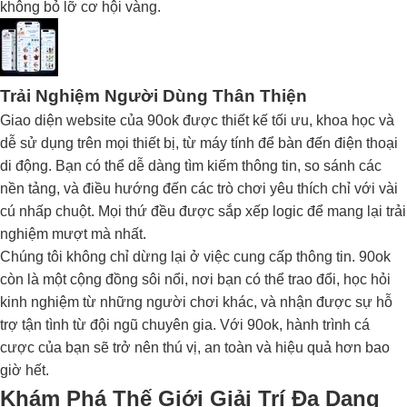
không bỏ lỡ cơ hội vàng.
Trải Nghiệm Người Dùng Thân Thiện
Giao diện website của 90ok được thiết kế tối ưu, khoa học và
dễ sử dụng trên mọi thiết bị, từ máy tính để bàn đến điện thoại
di động. Bạn có thể dễ dàng tìm kiếm thông tin, so sánh các
nền tảng, và điều hướng đến các trò chơi yêu thích chỉ với vài
cú nhấp chuột. Mọi thứ đều được sắp xếp logic để mang lại trải
nghiệm mượt mà nhất.
Chúng tôi không chỉ dừng lại ở việc cung cấp thông tin. 90ok
còn là một cộng đồng sôi nổi, nơi bạn có thể trao đổi, học hỏi
kinh nghiệm từ những người chơi khác, và nhận được sự hỗ
trợ tận tình từ đội ngũ chuyên gia. Với 90ok, hành trình cá
cược của bạn sẽ trở nên thú vị, an toàn và hiệu quả hơn bao
giờ hết.
Khám Phá Thế Giới Giải Trí Đa Dạng