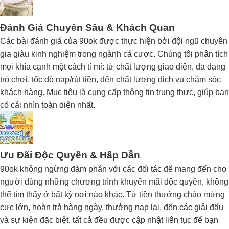
Đánh Giá Chuyên Sâu & Khách Quan
Các bài đánh giá của 90ok được thực hiện bởi đội ngũ chuyên
gia giàu kinh nghiệm trong ngành cá cược. Chúng tôi phân tích
mọi khía cạnh một cách tỉ mỉ: từ chất lượng giao diện, đa dạng
trò chơi, tốc độ nạp/rút tiền, đến chất lượng dịch vụ chăm sóc
khách hàng. Mục tiêu là cung cấp thông tin trung thực, giúp bạn
có cái nhìn toàn diện nhất.
Ưu Đãi Độc Quyền & Hấp Dẫn
90ok không ngừng đàm phán với các đối tác để mang đến cho
người dùng những chương trình khuyến mãi độc quyền, không
thể tìm thấy ở bất kỳ nơi nào khác. Từ tiền thưởng chào mừng
cực lớn, hoàn trả hàng ngày, thưởng nạp lại, đến các giải đấu
và sự kiện đặc biệt, tất cả đều được cập nhật liên tục để bạn