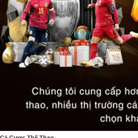
Cá Cược Thể Thao