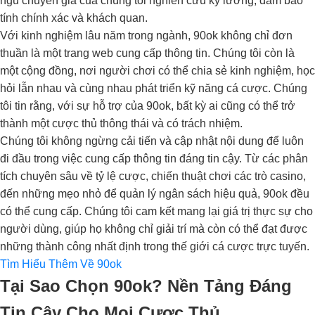
ngũ chuyên gia của chúng tôi nghiên cứu kỹ lưỡng, đảm bảo
tính chính xác và khách quan.
Với kinh nghiệm lâu năm trong ngành, 90ok không chỉ đơn
thuần là một trang web cung cấp thông tin. Chúng tôi còn là
một cộng đồng, nơi người chơi có thể chia sẻ kinh nghiệm, học
hỏi lẫn nhau và cùng nhau phát triển kỹ năng cá cược. Chúng
tôi tin rằng, với sự hỗ trợ của 90ok, bất kỳ ai cũng có thể trở
thành một cược thủ thông thái và có trách nhiệm.
Chúng tôi không ngừng cải tiến và cập nhật nội dung để luôn
đi đầu trong việc cung cấp thông tin đáng tin cậy. Từ các phân
tích chuyên sâu về tỷ lệ cược, chiến thuật chơi các trò casino,
đến những mẹo nhỏ để quản lý ngân sách hiệu quả, 90ok đều
có thể cung cấp. Chúng tôi cam kết mang lại giá trị thực sự cho
người dùng, giúp họ không chỉ giải trí mà còn có thể đạt được
những thành công nhất định trong thế giới cá cược trực tuyến.
Tìm Hiểu Thêm Về 90ok
Tại Sao Chọn 90ok? Nền Tảng Đáng
Tin Cậy Cho Mọi Cược Thủ