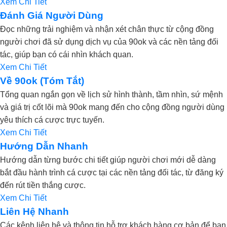
Xem Chi Tiết
Đánh Giá Người Dùng
Đọc những trải nghiệm và nhận xét chân thực từ cộng đồng
người chơi đã sử dụng dịch vụ của 90ok và các nền tảng đối
tác, giúp bạn có cái nhìn khách quan.
Xem Chi Tiết
Về 90ok (Tóm Tắt)
Tổng quan ngắn gọn về lịch sử hình thành, tầm nhìn, sứ mệnh
và giá trị cốt lõi mà 90ok mang đến cho cộng đồng người dùng
yêu thích cá cược trực tuyến.
Xem Chi Tiết
Hướng Dẫn Nhanh
Hướng dẫn từng bước chi tiết giúp người chơi mới dễ dàng
bắt đầu hành trình cá cược tại các nền tảng đối tác, từ đăng ký
đến rút tiền thắng cược.
Xem Chi Tiết
Liên Hệ Nhanh
Các kênh liên hệ và thông tin hỗ trợ khách hàng cơ bản để bạn