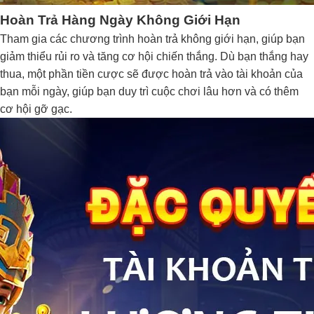
Hoàn Trả Hàng Ngày Không Giới Hạn
Tham gia các chương trình hoàn trả không giới hạn, giúp bạn
giảm thiểu rủi ro và tăng cơ hội chiến thắng. Dù bạn thắng hay
thua, một phần tiền cược sẽ được hoàn trả vào tài khoản của
bạn mỗi ngày, giúp bạn duy trì cuộc chơi lâu hơn và có thêm
cơ hội gỡ gạc.