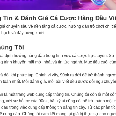
 Tin & Đánh Giá Cá Cược Hàng Đầu Vi
giá chuyên sâu về nền tảng cá cược, hướng dẫn trò chơi chi tiế
h bạch và đầy hứng khởi.
húng Tôi
in và định hướng hàng đầu trong lĩnh vực cá cược trực tuyến. S
g trình khuyến mãi mới nhất và tin tức ngành. Mục tiêu cuối cù
 và đôi khi phức tạp. Chính vì vậy, 90ok ra đời để trở thành ng
 an toàn nhất. Mỗi đánh giá, mỗi bài viết đều được đội ngũ chuy
 là một trang web cung cấp thông tin. Chúng tôi còn là một cộn
g, với sự hỗ trợ của 90ok, bất kỳ ai cũng có thể trở thành một 
đầu trong việc cung cấp thông tin đáng tin cậy. Từ các phân tíc
cung cấp. Chúng tôi cam kết mang lại giá trị thực sự cho người