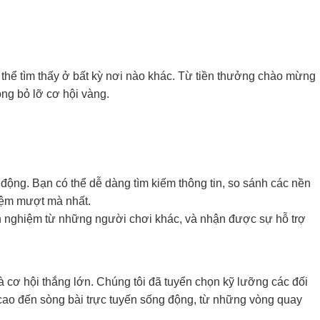
hể tìm thấy ở bất kỳ nơi nào khác. Từ tiền thưởng chào mừng
ông bỏ lỡ cơ hội vàng.
i động. Bạn có thể dễ dàng tìm kiếm thông tin, so sánh các nền
hiệm mượt mà nhất.
kinh nghiệm từ những người chơi khác, và nhận được sự hỗ trợ
à cơ hội thắng lớn. Chúng tôi đã tuyển chọn kỹ lưỡng các đối
h cao đến sòng bài trực tuyến sống động, từ những vòng quay