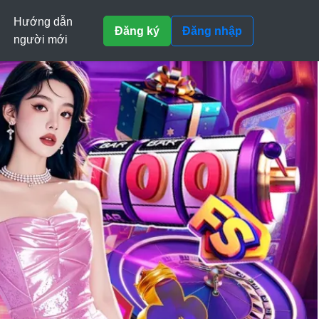
Hướng dẫn
Đăng ký
Đăng nhập
người mới