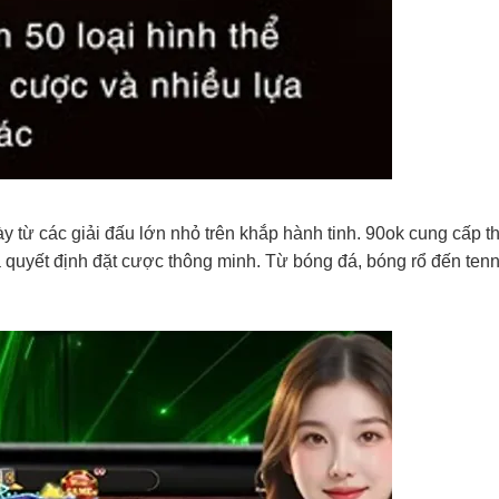
y từ các giải đấu lớn nhỏ trên khắp hành tinh. 90ok cung cấp t
quyết định đặt cược thông minh. Từ bóng đá, bóng rổ đến tennis