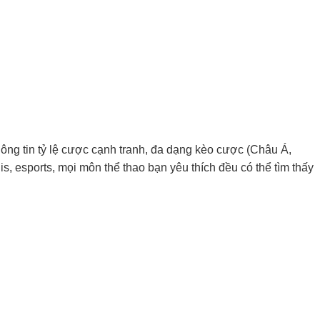
hông tin tỷ lệ cược cạnh tranh, đa dạng kèo cược (Châu Á,
, esports, mọi môn thể thao bạn yêu thích đều có thể tìm thấy