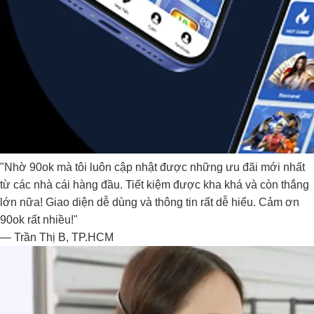
"Nhờ 90ok mà tôi luôn cập nhật được những ưu đãi mới nhất
từ các nhà cái hàng đầu. Tiết kiệm được kha khá và còn thắng
lớn nữa! Giao diện dễ dùng và thông tin rất dễ hiểu. Cảm ơn
90ok rất nhiều!"
— Trần Thị B, TP.HCM