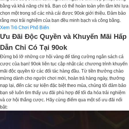
bằng và khả năng chi trả. Bạn có thể hoàn toàn yên tâm khi lựa
chọn một trong số các nhà cái được 90ok giới thiệu. Đảm bảo
rằng mọi trải nghiệm của bạn đều minh bạch và công bằng.
Xem Trò Chơi Phổ Biến
Ưu Đãi Độc Quyền và Khuyến Mãi Hấp
Dẫn Chỉ Có Tại 90ok
Đừng bỏ lỡ những cơ hội vàng để tăng cường ngân sách cá
cược của bạn! 90ok liên tục cập nhật các chương trình khuyến
mãi độc quyền từ các đối tác hàng đầu. Từ tiền thưởng chào
mừng dành cho người chơi mới, hoàn trả hàng ngày, thưởng
nạp lại, đến các sự kiện đặc biệt theo mùa, chúng tôi đảm bảo
bạn sẽ luôn tìm thấy ưu đãi phù hợp để tối đa hóa trải nghiệm
và cơ hội thắng cược. Hãy cùng điểm qua một số ưu đãi nổi
bật: