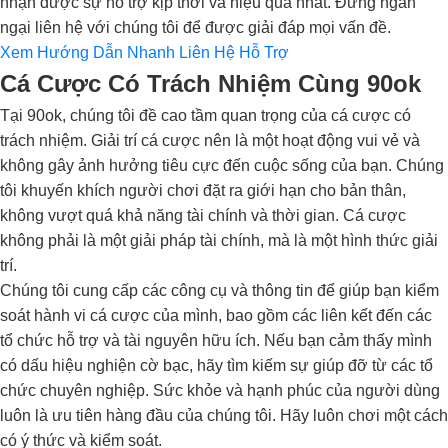
nhận được sự hỗ trợ kịp thời và hiệu quả nhất. Đừng ngần
ngại liên hệ với chúng tôi để được giải đáp mọi vấn đề.
Xem Hướng Dẫn Nhanh
Liên Hệ Hỗ Trợ
Cá Cược Có Trách Nhiệm Cùng 90ok
Tại 90ok, chúng tôi đề cao tầm quan trọng của cá cược có
trách nhiệm. Giải trí cá cược nên là một hoạt động vui vẻ và
không gây ảnh hưởng tiêu cực đến cuộc sống của bạn. Chúng
tôi khuyến khích người chơi đặt ra giới hạn cho bản thân,
không vượt quá khả năng tài chính và thời gian. Cá cược
không phải là một giải pháp tài chính, mà là một hình thức giải
trí.
Chúng tôi cung cấp các công cụ và thông tin để giúp bạn kiểm
soát hành vi cá cược của mình, bao gồm các liên kết đến các
tổ chức hỗ trợ và tài nguyên hữu ích. Nếu bạn cảm thấy mình
có dấu hiệu nghiện cờ bạc, hãy tìm kiếm sự giúp đỡ từ các tổ
chức chuyên nghiệp. Sức khỏe và hạnh phúc của người dùng
luôn là ưu tiên hàng đầu của chúng tôi. Hãy luôn chơi một cách
có ý thức và kiểm soát.