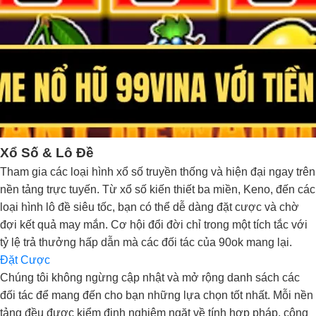
Xổ Số & Lô Đề
Tham gia các loại hình xổ số truyền thống và hiện đại ngay trên
nền tảng trực tuyến. Từ xổ số kiến thiết ba miền, Keno, đến các
loại hình lô đề siêu tốc, bạn có thể dễ dàng đặt cược và chờ
đợi kết quả may mắn. Cơ hội đổi đời chỉ trong một tích tắc với
tỷ lệ trả thưởng hấp dẫn mà các đối tác của 90ok mang lại.
Đặt Cược
Chúng tôi không ngừng cập nhật và mở rộng danh sách các
đối tác để mang đến cho bạn những lựa chọn tốt nhất. Mỗi nền
tảng đều được kiểm định nghiêm ngặt về tính hợp pháp, công