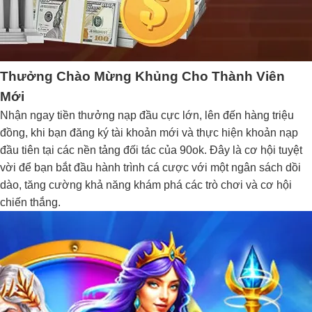
Thưởng Chào Mừng Khủng Cho Thành Viên
Mới
Nhận ngay tiền thưởng nạp đầu cực lớn, lên đến hàng triệu
đồng, khi bạn đăng ký tài khoản mới và thực hiện khoản nạp
đầu tiên tại các nền tảng đối tác của 90ok. Đây là cơ hội tuyệt
vời để bạn bắt đầu hành trình cá cược với một ngân sách dồi
dào, tăng cường khả năng khám phá các trò chơi và cơ hội
chiến thắng.