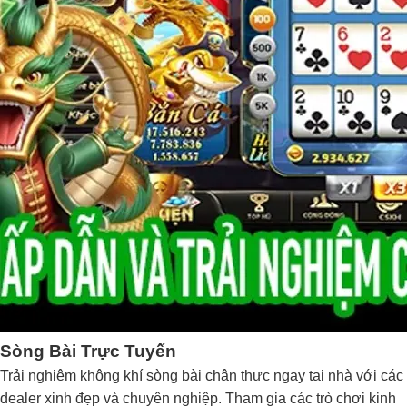
Sòng Bài Trực Tuyến
Trải nghiệm không khí sòng bài chân thực ngay tại nhà với các
dealer xinh đẹp và chuyên nghiệp. Tham gia các trò chơi kinh