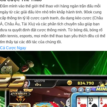
Đắm mình vào thế giới thể thao với hàng ngàn trận đấu mỗi
ngày từ các giải đấu lớn nhỏ trên khắp hành tinh. 90ok cung
cấp thông tin tỷ lệ cược cạnh tranh, đa dạng kèo cược (Châu
Á, Châu Âu, Tài Xỉu) và các phân tích chuyên sâu giúp bạn
đưa ra quyết định đặt cược thông minh. Từ bóng đá, bóng rổ
đến tennis, esports, mọi môn thể thao bạn yêu thích đều có thể
tìm thấy tại các đối tác của chúng tôi.
Cá Cược Ngay