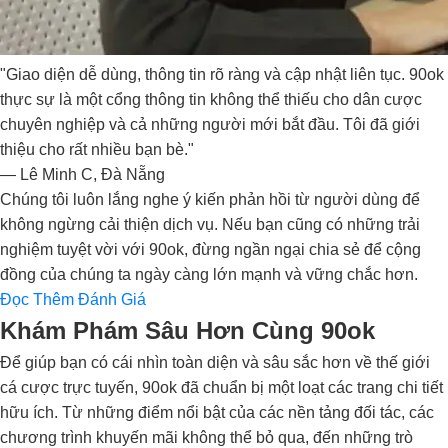
"Giao diện dễ dùng, thông tin rõ ràng và cập nhật liên tục. 90ok
thực sự là một cổng thông tin không thể thiếu cho dân cược
chuyên nghiệp và cả những người mới bắt đầu. Tôi đã giới
thiệu cho rất nhiều bạn bè."
— Lê Minh C, Đà Nẵng
Chúng tôi luôn lắng nghe ý kiến phản hồi từ người dùng để
không ngừng cải thiện dịch vụ. Nếu bạn cũng có những trải
nghiệm tuyệt vời với 90ok, đừng ngần ngại chia sẻ để cộng
đồng của chúng ta ngày càng lớn mạnh và vững chắc hơn.
Đọc Thêm Đánh Giá
Khám Phám Sâu Hơn Cùng 90ok
Để giúp bạn có cái nhìn toàn diện và sâu sắc hơn về thế giới
cá cược trực tuyến, 90ok đã chuẩn bị một loạt các trang chi tiết
hữu ích. Từ những điểm nổi bật của các nền tảng đối tác, các
chương trình khuyến mãi không thể bỏ qua, đến những trò