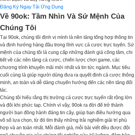
Đăng Ký Ngay
Tải Ứng Dụng
Về 90ok: Tầm Nhìn Và Sứ Mệnh Của
Chúng Tôi
Tại 90ok, chúng tôi định vị mình là nền tảng tổng hợp thông tin
và định hướng hàng đầu trong lĩnh vực cá cược trực tuyến. Sứ
mệnh của chúng tôi là cung cấp những đánh giá công tâm, chi
tiết về các nền tảng cá cược, chiến lược chơi game, các
chương trình khuyến mãi mới nhất và tin tức ngành. Mục tiêu
cuối cùng là giúp người dùng đưa ra quyết định cá cược thông
minh, an toàn và dễ dàng chuyển hướng đến các nền tảng đối
tác.
Chúng tôi hiểu rằng thị trường cá cược trực tuyến rất rộng lớn
và đôi khi phức tạp. Chính vì vậy, 90ok ra đời để trở thành
người bạn đồng hành đáng tin cậy, giúp bạn điều hướng qua
vô số lựa chọn, từ đó tìm thấy những trải nghiệm giải trí phù
hợp và an toàn nhất. Mỗi đánh giá, mỗi bài viết đều được đội