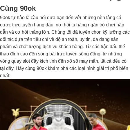
Cùng 90ok
90ok tự hào là cầu nối đưa bạn đến với những nền tảng cá
cược trực tuyến hàng đầu, nơi hội tụ hàng ngàn trò chơi hấp
dẫn và cơ hội thắng lớn. Chúng tôi đã tuyển chọn kỹ lưỡng các
đối tác dựa trên tiêu chí về độ an toàn, uy tín, đa dạng sản
phẩm và chất lượng dịch vụ khách hàng. Từ các trận đấu thể
thao đỉnh cao đến sòng bài trực tuyến sống động, từ những
vòng quay slot đầy kịch tính đến xổ số may mắn, tất cả đều có
tại đây. Hãy cùng 90ok khám phá các loại hình giải trí phổ biến
nhất: