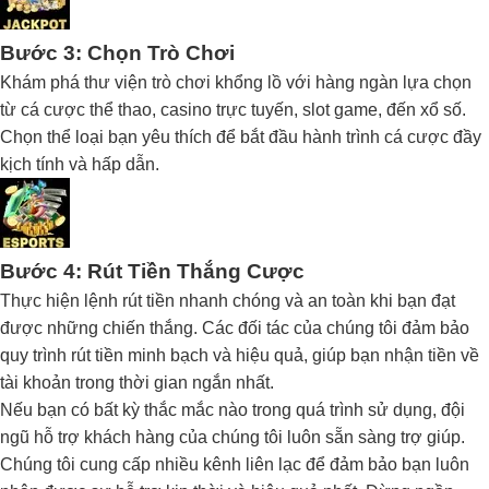
Bước 3: Chọn Trò Chơi
Khám phá thư viện trò chơi khổng lồ với hàng ngàn lựa chọn
từ cá cược thể thao, casino trực tuyến, slot game, đến xổ số.
Chọn thể loại bạn yêu thích để bắt đầu hành trình cá cược đầy
kịch tính và hấp dẫn.
Bước 4: Rút Tiền Thắng Cược
Thực hiện lệnh rút tiền nhanh chóng và an toàn khi bạn đạt
được những chiến thắng. Các đối tác của chúng tôi đảm bảo
quy trình rút tiền minh bạch và hiệu quả, giúp bạn nhận tiền về
tài khoản trong thời gian ngắn nhất.
Nếu bạn có bất kỳ thắc mắc nào trong quá trình sử dụng, đội
ngũ hỗ trợ khách hàng của chúng tôi luôn sẵn sàng trợ giúp.
Chúng tôi cung cấp nhiều kênh liên lạc để đảm bảo bạn luôn