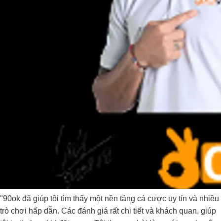
"90ok đã giúp tôi tìm thấy một nền tảng cá cược uy tín và nhiều
trò chơi hấp dẫn. Các đánh giá rất chi tiết và khách quan, giúp