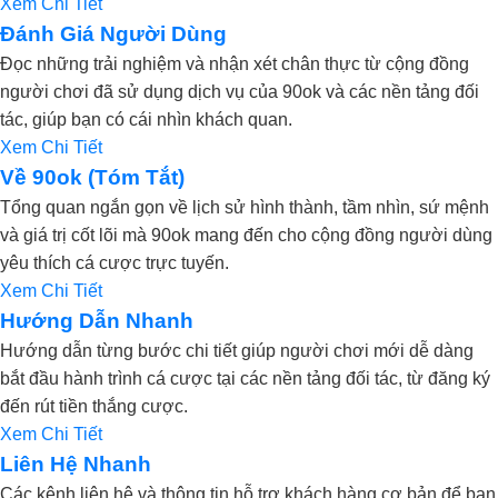
Xem Chi Tiết
Đánh Giá Người Dùng
Đọc những trải nghiệm và nhận xét chân thực từ cộng đồng
người chơi đã sử dụng dịch vụ của 90ok và các nền tảng đối
tác, giúp bạn có cái nhìn khách quan.
Xem Chi Tiết
Về 90ok (Tóm Tắt)
Tổng quan ngắn gọn về lịch sử hình thành, tầm nhìn, sứ mệnh
và giá trị cốt lõi mà 90ok mang đến cho cộng đồng người dùng
yêu thích cá cược trực tuyến.
Xem Chi Tiết
Hướng Dẫn Nhanh
Hướng dẫn từng bước chi tiết giúp người chơi mới dễ dàng
bắt đầu hành trình cá cược tại các nền tảng đối tác, từ đăng ký
đến rút tiền thắng cược.
Xem Chi Tiết
Liên Hệ Nhanh
Các kênh liên hệ và thông tin hỗ trợ khách hàng cơ bản để bạn