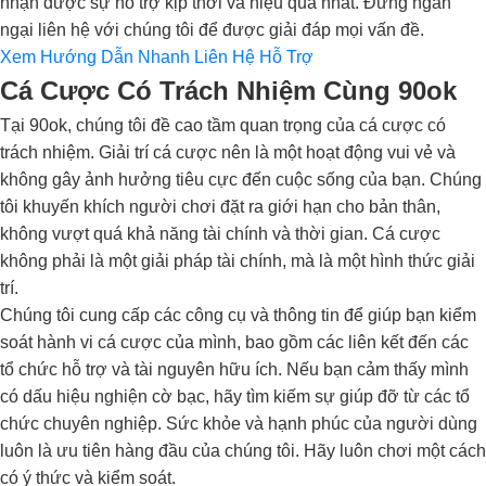
nhận được sự hỗ trợ kịp thời và hiệu quả nhất. Đừng ngần
ngại liên hệ với chúng tôi để được giải đáp mọi vấn đề.
Xem Hướng Dẫn Nhanh
Liên Hệ Hỗ Trợ
Cá Cược Có Trách Nhiệm Cùng 90ok
Tại 90ok, chúng tôi đề cao tầm quan trọng của cá cược có
trách nhiệm. Giải trí cá cược nên là một hoạt động vui vẻ và
không gây ảnh hưởng tiêu cực đến cuộc sống của bạn. Chúng
tôi khuyến khích người chơi đặt ra giới hạn cho bản thân,
không vượt quá khả năng tài chính và thời gian. Cá cược
không phải là một giải pháp tài chính, mà là một hình thức giải
trí.
Chúng tôi cung cấp các công cụ và thông tin để giúp bạn kiểm
soát hành vi cá cược của mình, bao gồm các liên kết đến các
tổ chức hỗ trợ và tài nguyên hữu ích. Nếu bạn cảm thấy mình
có dấu hiệu nghiện cờ bạc, hãy tìm kiếm sự giúp đỡ từ các tổ
chức chuyên nghiệp. Sức khỏe và hạnh phúc của người dùng
luôn là ưu tiên hàng đầu của chúng tôi. Hãy luôn chơi một cách
có ý thức và kiểm soát.