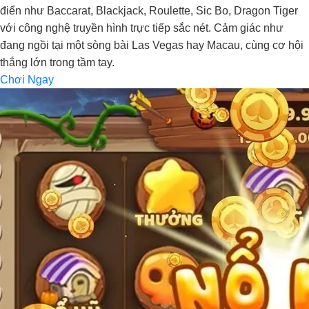
điển như Baccarat, Blackjack, Roulette, Sic Bo, Dragon Tiger
với công nghệ truyền hình trực tiếp sắc nét. Cảm giác như
đang ngồi tại một sòng bài Las Vegas hay Macau, cùng cơ hội
thắng lớn trong tầm tay.
Chơi Ngay