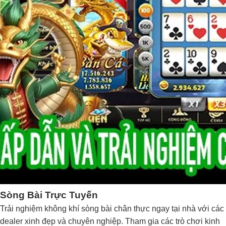
Sòng Bài Trực Tuyến
Trải nghiệm không khí sòng bài chân thực ngay tại nhà với các
dealer xinh đẹp và chuyên nghiệp. Tham gia các trò chơi kinh