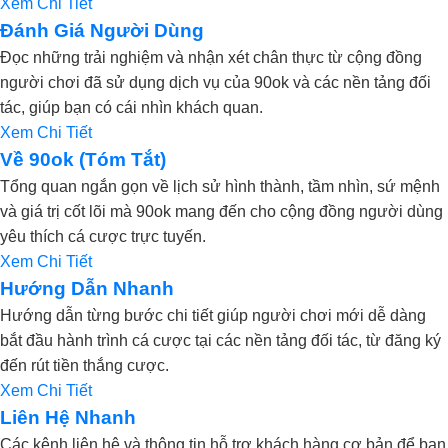
Xem Chi Tiết
Đánh Giá Người Dùng
Đọc những trải nghiệm và nhận xét chân thực từ cộng đồng
người chơi đã sử dụng dịch vụ của 90ok và các nền tảng đối
tác, giúp bạn có cái nhìn khách quan.
Xem Chi Tiết
Về 90ok (Tóm Tắt)
Tổng quan ngắn gọn về lịch sử hình thành, tầm nhìn, sứ mệnh
và giá trị cốt lõi mà 90ok mang đến cho cộng đồng người dùng
yêu thích cá cược trực tuyến.
Xem Chi Tiết
Hướng Dẫn Nhanh
Hướng dẫn từng bước chi tiết giúp người chơi mới dễ dàng
bắt đầu hành trình cá cược tại các nền tảng đối tác, từ đăng ký
đến rút tiền thắng cược.
Xem Chi Tiết
Liên Hệ Nhanh
Các kênh liên hệ và thông tin hỗ trợ khách hàng cơ bản để bạn