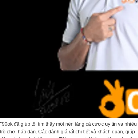
"90ok đã giúp tôi tìm thấy một nền tảng cá cược uy tín và nhiều
trò chơi hấp dẫn. Các đánh giá rất chi tiết và khách quan, giúp