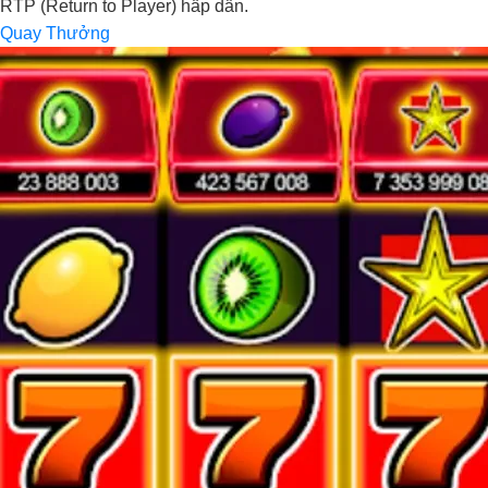
RTP (Return to Player) hấp dẫn.
Quay Thưởng