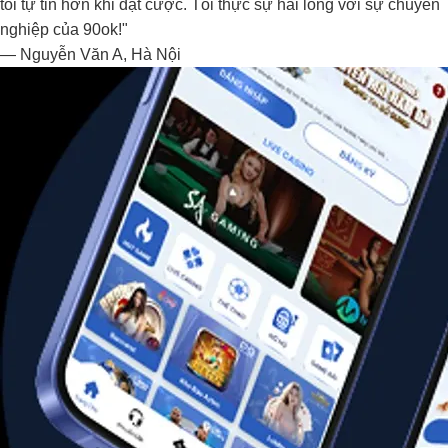
tôi tự tin hơn khi đặt cược. Tôi thực sự hài lòng với sự chuyên
nghiệp của 90ok!"
— Nguyễn Văn A, Hà Nội