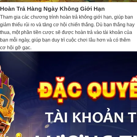
Hoàn Trả Hàng Ngày Không Giới Hạn
Tham gia các chương trình hoàn trả không giới hạn, giúp bạn
giảm thiểu rủi ro và tăng cơ hội chiến thắng. Dù bạn thắng hay
thua, một phần tiền cược sẽ được hoàn trả vào tài khoản của
bạn mỗi ngày, giúp bạn duy trì cuộc chơi lâu hơn và có thêm
cơ hội gỡ gạc.