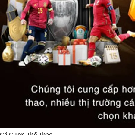
Cá Cược Thể Thao