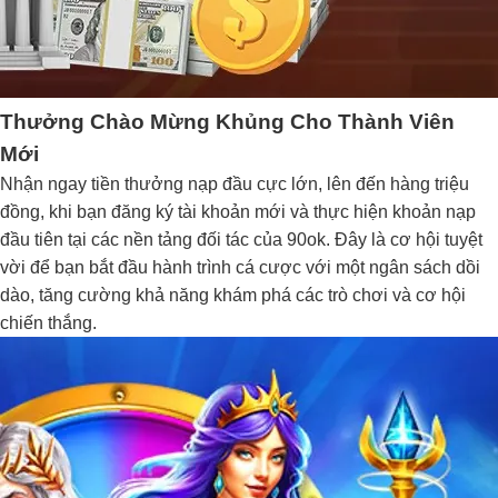
Thưởng Chào Mừng Khủng Cho Thành Viên
Mới
Nhận ngay tiền thưởng nạp đầu cực lớn, lên đến hàng triệu
đồng, khi bạn đăng ký tài khoản mới và thực hiện khoản nạp
đầu tiên tại các nền tảng đối tác của 90ok. Đây là cơ hội tuyệt
vời để bạn bắt đầu hành trình cá cược với một ngân sách dồi
dào, tăng cường khả năng khám phá các trò chơi và cơ hội
chiến thắng.