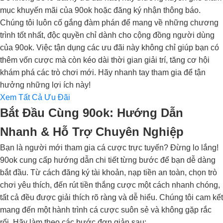
mục khuyến mãi của 90ok hoặc đăng ký nhận thông báo.
Chúng tôi luôn cố gắng đàm phán để mang về những chương
trình tốt nhất, độc quyền chỉ dành cho cộng đồng người dùng
của 90ok. Việc tận dụng các ưu đãi này không chỉ giúp bạn có
thêm vốn cược mà còn kéo dài thời gian giải trí, tăng cơ hội
khám phá các trò chơi mới. Hãy nhanh tay tham gia để tận
hưởng những lợi ích này!
Xem Tất Cả Ưu Đãi
Bắt Đầu Cùng 90ok: Hướng Dẫn
Nhanh & Hỗ Trợ Chuyên Nghiệp
Bạn là người mới tham gia cá cược trực tuyến? Đừng lo lắng!
90ok cung cấp hướng dẫn chi tiết từng bước để bạn dễ dàng
bắt đầu. Từ cách đăng ký tài khoản, nạp tiền an toàn, chọn trò
chơi yêu thích, đến rút tiền thắng cược một cách nhanh chóng,
tất cả đều được giải thích rõ ràng và dễ hiểu. Chúng tôi cam kết
mang đến một hành trình cá cược suôn sẻ và không gặp rắc
rối. Hãy làm theo các bước đơn giản sau: