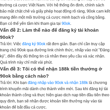
trường cá cược Việt Nam. Với hệ thống ổn định, chính sách
bảo mật chặt chẽ và giấy phép hoạt động rõ ràng, 90ok cam kết
mang đến một môi trường cá cược minh bạch và công bằng.
Bạn có thể yên tâm khi tham gia tại
90ok
.
Vấn đề 2: Làm thế nào để đăng ký tài khoản
90ok?
Trả lời: Việc
đăng ký 90ok
rất đơn giản. Bạn chỉ cần truy cập
trang chủ 90ok qua đường link chính thức, nhấp vào nút "Đăng
ký", điền đầy đủ thông tin cá nhân theo yêu cầu và xác nhận.
Quá trình này chỉ mất vài phút.
Vấn đề 3: Tôi có thể nhận 188k tiền thưởng ở
90ok bằng cách nào?
Trả lời: Khi bạn
đăng nhập vào 90ok và nhận 188k
là chương
trình khuyến mãi dành cho thành viên mới. Sau khi đăng ký tài
khoản thành công và thực hiện giao dịch nạp tiền đầu tiên theo
quy định, bạn sẽ nhận được khoản tiền thưởng này vào tài
khoản để bắt đầu cá cược.