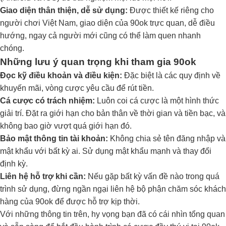
Giao diện thân thiện, dễ sử dụng:
Được thiết kế riêng cho
người chơi Việt Nam, giao diện của 90ok trực quan, dễ điều
hướng, ngay cả người mới cũng có thể làm quen nhanh
chóng.
Những lưu ý quan trọng khi tham gia 90ok
Đọc kỹ điều khoản và điều kiện:
Đặc biệt là các quy định về
khuyến mãi, vòng cược yêu cầu để rút tiền.
Cá cược có trách nhiệm:
Luôn coi cá cược là một hình thức
giải trí. Đặt ra giới hạn cho bản thân về thời gian và tiền bạc, và
không bao giờ vượt quá giới hạn đó.
Bảo mật thông tin tài khoản:
Không chia sẻ tên đăng nhập và
mật khẩu với bất kỳ ai. Sử dụng mật khẩu mạnh và thay đổi
định kỳ.
Liên hệ hỗ trợ khi cần:
Nếu gặp bất kỳ vấn đề nào trong quá
trình sử dụng, đừng ngần ngại liên hệ bộ phận chăm sóc khách
hàng của 90ok để được hỗ trợ kịp thời.
Với những thông tin trên, hy vọng bạn đã có cái nhìn tổng quan