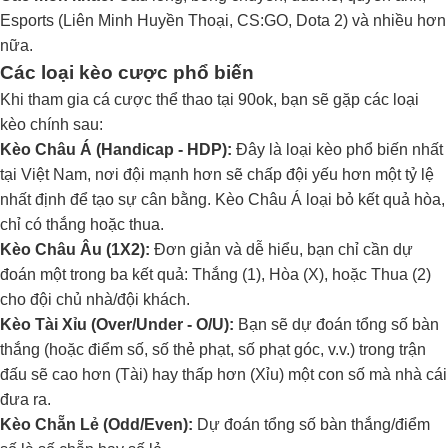
Esports (Liên Minh Huyền Thoại, CS:GO, Dota 2) và nhiều hơn
nữa.
Các loại kèo cược phổ biến
Khi tham gia cá cược thể thao tại 90ok, bạn sẽ gặp các loại
kèo chính sau:
Kèo Châu Á (Handicap - HDP):
Đây là loại kèo phổ biến nhất
tại Việt Nam, nơi đội mạnh hơn sẽ chấp đội yếu hơn một tỷ lệ
nhất định để tạo sự cân bằng. Kèo Châu Á loại bỏ kết quả hòa,
chỉ có thắng hoặc thua.
Kèo Châu Âu (1X2):
Đơn giản và dễ hiểu, bạn chỉ cần dự
đoán một trong ba kết quả: Thắng (1), Hòa (X), hoặc Thua (2)
cho đội chủ nhà/đội khách.
Kèo Tài Xỉu (Over/Under - O/U):
Bạn sẽ dự đoán tổng số bàn
thắng (hoặc điểm số, số thẻ phạt, số phạt góc, v.v.) trong trận
đấu sẽ cao hơn (Tài) hay thấp hơn (Xỉu) một con số mà nhà cái
đưa ra.
Kèo Chẵn Lẻ (Odd/Even):
Dự đoán tổng số bàn thắng/điểm