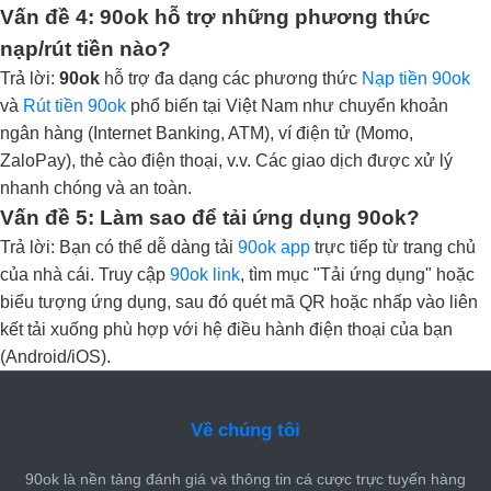
Vấn đề 4: 90ok hỗ trợ những phương thức
nạp/rút tiền nào?
Trả lời:
90ok
hỗ trợ đa dạng các phương thức
Nạp tiền 90ok
và
Rút tiền 90ok
phổ biến tại Việt Nam như chuyển khoản
ngân hàng (Internet Banking, ATM), ví điện tử (Momo,
ZaloPay), thẻ cào điện thoại, v.v. Các giao dịch được xử lý
nhanh chóng và an toàn.
Vấn đề 5: Làm sao để tải ứng dụng 90ok?
Trả lời: Bạn có thể dễ dàng tải
90ok app
trực tiếp từ trang chủ
của nhà cái. Truy cập
90ok link
, tìm mục "Tải ứng dụng" hoặc
biểu tượng ứng dụng, sau đó quét mã QR hoặc nhấp vào liên
kết tải xuống phù hợp với hệ điều hành điện thoại của bạn
(Android/iOS).
Về chúng tôi
90ok là nền tảng đánh giá và thông tin cá cược trực tuyến hàng