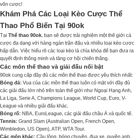
vốn cược!
Khám Phá Các Loại Kèo Cược Thể
Thao Phổ Biến Tại 90ok
Tại
Thể thao 90ok
, bạn sẽ được trải nghiệm một thế giới cá
cược đa dạng với hàng ngàn trận đấu và nhiều loại kèo cược
hấp dẫn. Việc hiểu rõ các loại kèo là chìa khóa để bạn đưa ra
quyết định thông minh và tăng cơ hội chiến thắng.
Các môn thể thao và giải đấu nổi bật
90ok cung cấp đầy đủ các môn thể thao được yêu thích nhất:
Bóng đá:
Vua của các môn thể thao luôn có mặt với đầy đủ
các giải đấu lớn nhỏ trên toàn thế giới như Ngoại Hạng Anh,
La Liga, Serie A, Champions League, World Cup, Euro, V-
League và nhiều giải đấu khác.
Bóng rổ:
NBA, EuroLeague, các giải đấu châu Á và quốc tế.
Tennis:
Grand Slam (Australian Open, French Open,
Wimbledon, US Open), ATP, WTA Tour.
Các môn khác:
Cầu lông, bóng chuyền, đua xe, quyền anh,